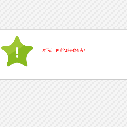
对不起，你输入的参数有误！