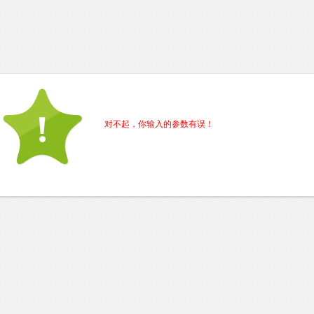
对不起，你输入的参数有误！