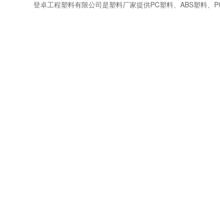
登卓工程塑料有限公司是塑料厂家提供PC塑料、
ABS塑料
、
P