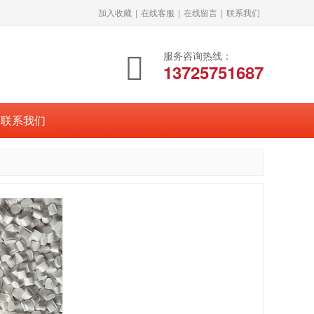
加入收藏
|
在线客服
|
在线留言
|
联系我们
服务咨询热线：
13725751687
联系我们