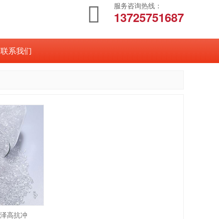
服务咨询热线：
13725751687
联系我们
光泽高抗冲