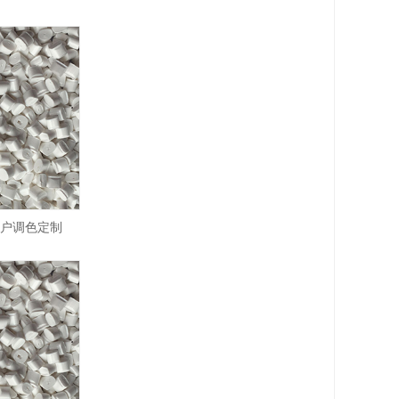
客户调色定制