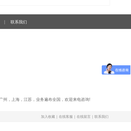
|
联系我们
圳，广州，上海，江苏，业务遍布全国，欢迎来电咨询!
加入收藏
|
在线客服
|
在线留言
|
联系我们