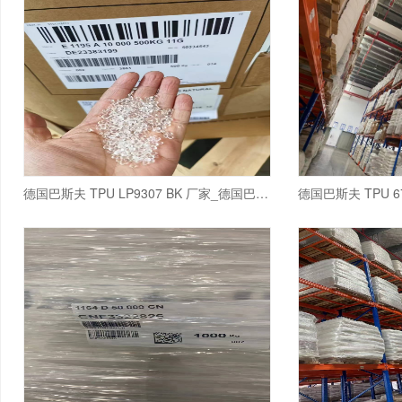
德国巴斯夫 TPU LP9307 BK 厂家_德国巴斯夫