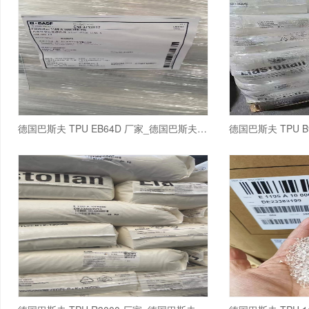
德国巴斯夫 TPU EB64D 厂家_德国巴斯夫 TP