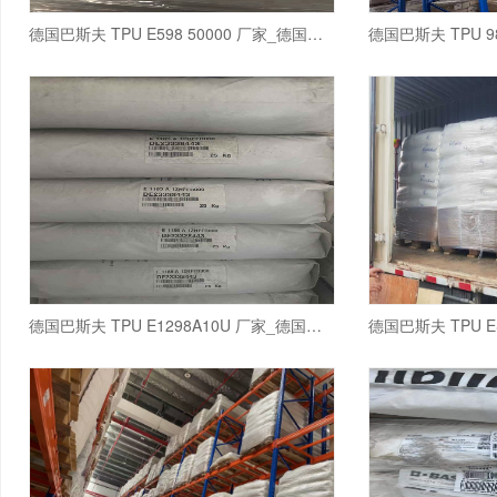
德国巴斯夫 TPU E598 50000 厂家_德国巴斯夫
德国巴斯夫 TPU E1298A10U 厂家_德国巴斯夫
德国巴斯夫 TPU 