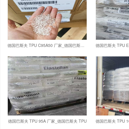
德国巴斯夫 TPU C95A50 厂家_德国巴斯夫 T
德国巴斯夫 TPU 95A 厂家_德国巴斯夫 TPU