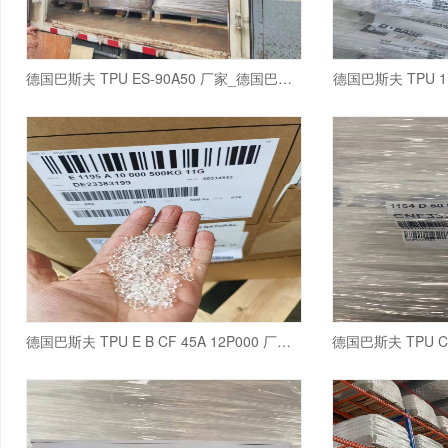
德国巴斯夫 TPU ES-90A50 厂家_德国巴斯夫
德国巴斯夫 TPU 1
德国巴斯夫 TPU E B CF 45A 12P000 厂家_德国巴