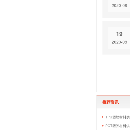
2020-08
19
2020-08
推荐资讯
TPU塑胶材料供
PCT塑胶材料供