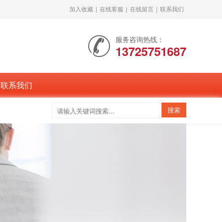
加入收藏
|
在线客服
|
在线留言
|
联系我们
服务咨询热线：
13725751687
联系我们