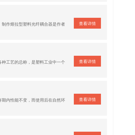
查看详情
，制作熔拉型塑料光纤耦合器是作者
查看详情
各种工艺的总称，是塑料工业中一个
查看详情
存期内性能不变，而使用后在自然环