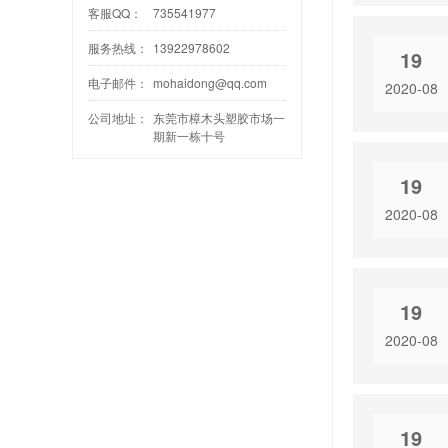
客服QQ：
735541977
服务热线：
13922978602
19
电子邮件：
mohaidong@qq.com
2020-08
公司地址：
东莞市樟木头塑胶市场一
期新一栋十号
19
2020-08
19
2020-08
19