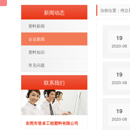
当前位置：
伟立
新闻动态
塑料新闻
19
企业新闻
2020-08
塑料知识
常见问题
19
联系我们
2020-08
19
2020-08
东莞市登卓工程塑料有限公司