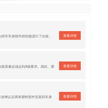
查看详情
为轿车车身部件的性能进行了比较，
查看详情
表面质量必须达到A级要求。因此，塑
查看详情
℃烘烤以后再将塑料部件安装到车身