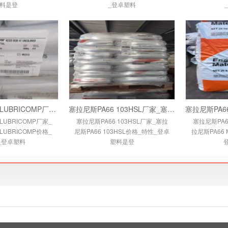
料是登
_登卓塑料
塞拉尼斯PA66 LUBRICOMP厂家_塞拉尼斯PA66 L
塞拉尼斯PA66 103HSL厂家_塞拉尼斯PA66 103H
LUBRICOMP厂家_
塞拉尼斯PA66 103HSL厂家_塞拉
塞拉尼斯PA6
LUBRICOMP价格_
尼斯PA66 103HSL价格_特性_登卓
拉尼斯PA66 
_登卓塑料
塑料是登