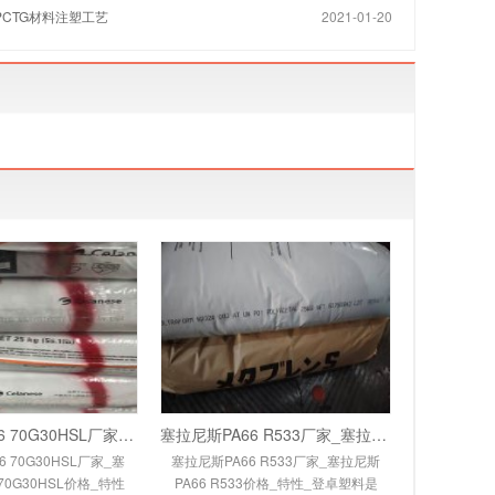
,PCTG材料注塑工艺
2021-01-20
塞拉尼斯PA66 70G30HSL厂家_塞拉尼斯PA66 70
塞拉尼斯PA66 R533厂家_塞拉尼斯PA66 R533价格
 70G30HSL厂家_塞
塞拉尼斯PA66 R533厂家_塞拉尼斯
70G30HSL价格_特性
PA66 R533价格_特性_登卓塑料是