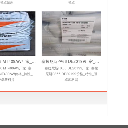
_登卓塑料
登卓
塞拉尼斯PA66 MT409AW厂家_塞拉尼斯PA66 MT4
塞拉尼斯PA66 DE20199厂家_塞拉尼斯PA66 DE2
6 MT409AW厂家_塞
塞拉尼斯PA66 DE20199厂家_塞拉
MT409AW价格_特性_
尼斯PA66 DE20199价格_特性_登
登卓塑料是
卓塑料是