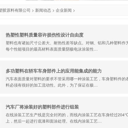
塑胶原料有限公司
>
新闻动态
>
企业新闻
>
热塑性塑料质量容许损伤性设计自由度
塑料也有诸如尺寸公差大、耐热性差等缺点。对钢、铝和几种塑料作
每个性能项目的最高材料表面质量阴极电泳涂装性…
多功塑料在轿车车身部件上的应用能集成的能力
汽车表面质量对塑料的要求不管采用哪一种涂装工艺，车身塑料件的
料必须有很好的加工流动性。此外，为了保证在极…
汽车厂将涂装好的塑料部件进行组装
在线涂装工艺生产线是完全封闭的，而线内涂装工艺在车身经过204
上，然后一起进行底漆和面涂处理。在线内涂装工艺…