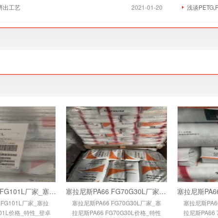
挤出工艺
2021-01-20
浅谈PETG
塞拉尼斯PA66 FG101L厂家_塞拉尼斯PA66 FG10
塞拉尼斯PA66 FG70G30L厂家_塞拉尼斯PA66 FG
 FG101L厂家_塞拉
塞拉尼斯PA66 FG70G30L厂家_塞
塞拉尼斯PA66
101L价格_特性_登卓
拉尼斯PA66 FG70G30L价格_特性
拉尼斯PA66 