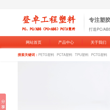
专注塑
打造PC/A
网站首页
产品中心
关于我们
搜索关键词：
PETG塑料
PCTA塑料
TPU塑料
PCTG塑料