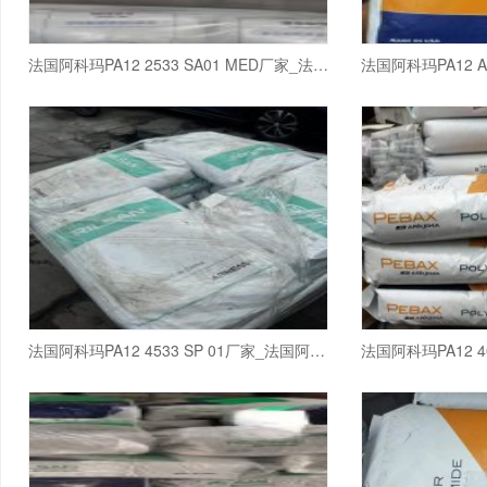
法国阿科玛PA12 2533 SA01 MED厂家_法国阿科玛
法国阿科玛PA12 4533 SP 01厂家_法国阿科玛