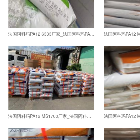
法国阿科玛PA12 6333厂家_法国阿科玛PA12
法国阿科玛PA12 MS1700厂家_法国阿科玛PA1