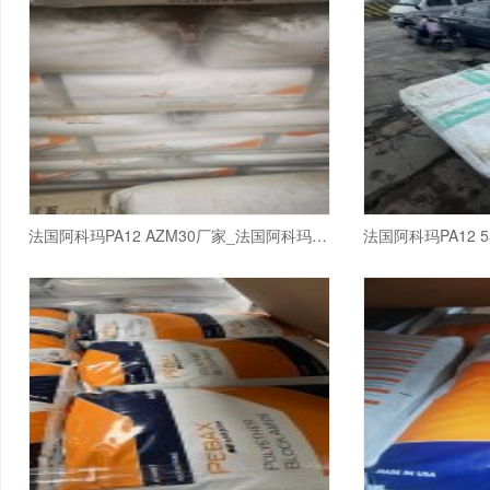
法国阿科玛PA12 AZM30厂家_法国阿科玛PA12