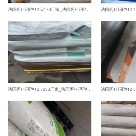
法国阿科玛PA12 G170厂家_法国阿科玛PA12
法国阿科玛PA12 7233厂家_法国阿科玛PA12