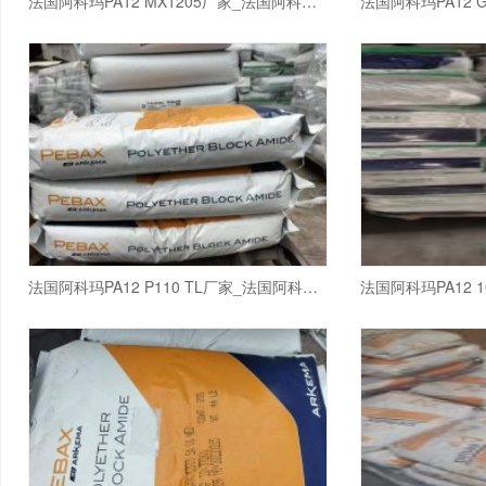
法国阿科玛PA12 MX1205厂家_法国阿科玛PA1
法国阿科玛PA12 P110 TL厂家_法国阿科玛PA