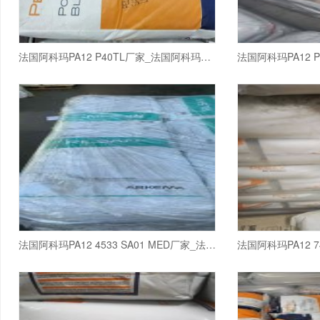
法国阿科玛PA12 P40TL厂家_法国阿科玛PA12
法国阿科玛PA12 4533 SA01 MED厂家_法国阿科玛