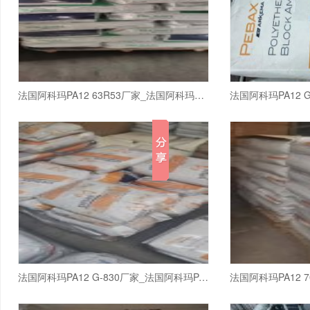
法国阿科玛PA12 63R53厂家_法国阿科玛PA12
法国阿科玛PA12 G-830厂家_法国阿科玛PA12