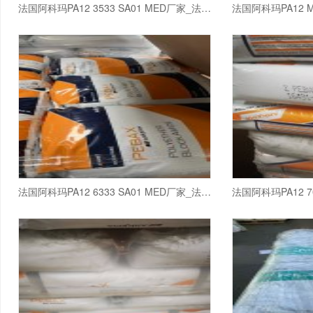
法国阿科玛PA12 3533 SA01 MED厂家_法国阿科玛
法国阿科玛PA12 6333 SA01 MED厂家_法国阿科玛