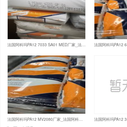
法国阿科玛PA12 7033 SA01 MED厂家_法国阿科玛
法国阿科玛PA12 MV2080厂家_法国阿科玛PA1