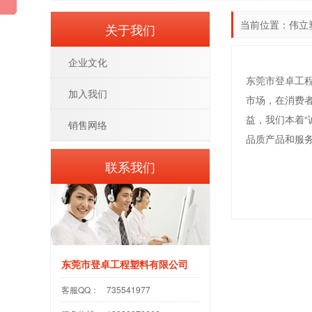
当前位置：
伟立
关于我们
企业文化
东莞市登卓工程
加入我们
市场，在消费
益，我们本着
销售网络
品质产品和服
联系我们
东莞市登卓工程塑料有限公司
客服QQ：
735541977