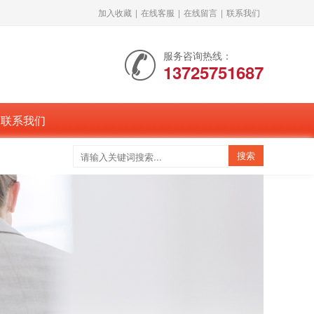
加入收藏
|
在线客服
|
在线留言
|
联系我们
服务咨询热线：
13725751687
联系我们