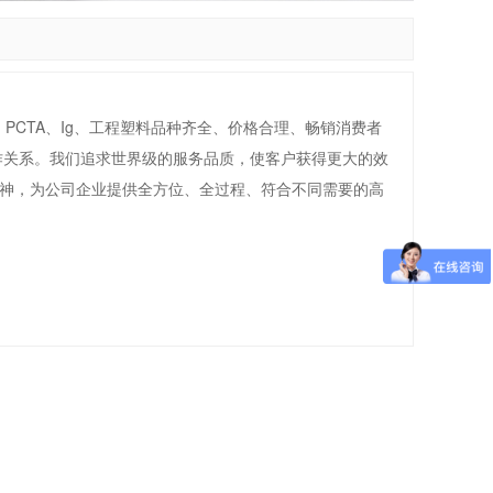
G、PCTA、Ig、工程塑料品种齐全、价格合理、畅销消费者
作关系。我们追求世界级的服务品质，使客户获得更大的效
精神，为公司企业提供全方位、全过程、符合不同需要的高