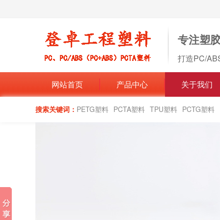
专注塑
打造PC/A
网站首页
产品中心
关于我们
搜索关键词：
PETG塑料
PCTA塑料
TPU塑料
PCTG塑料