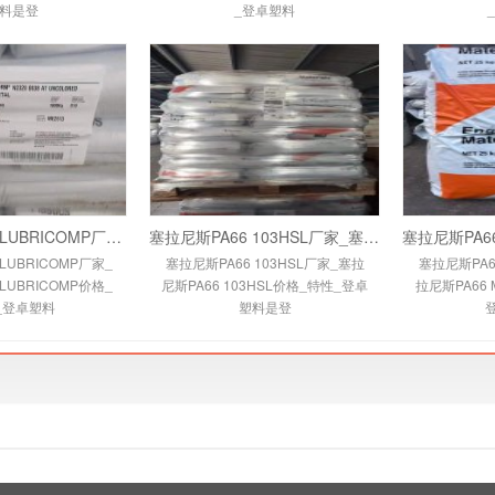
料是登
_登卓塑料
塞拉尼斯PA66 LUBRICOMP厂家_塞拉尼斯PA66 L
塞拉尼斯PA66 103HSL厂家_塞拉尼斯PA66 103H
LUBRICOMP厂家_
塞拉尼斯PA66 103HSL厂家_塞拉
塞拉尼斯PA6
LUBRICOMP价格_
尼斯PA66 103HSL价格_特性_登卓
拉尼斯PA66 
_登卓塑料
塑料是登