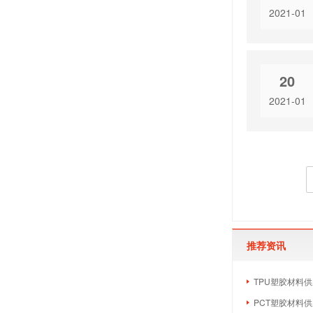
2021-01
20
2021-01
推荐资讯
TPU塑胶材料供
PCT塑胶材料供