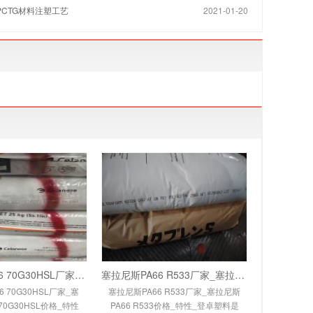
,PCTG材料注塑工艺
2021-01-20
塞拉尼斯PA66 70G30HSL厂家_塞拉尼斯PA66 70
塞拉尼斯PA66 R533厂家_塞拉尼斯PA66 R533价格
 70G30HSL厂家_塞
塞拉尼斯PA66 R533厂家_塞拉尼斯
70G30HSL价格_特性
PA66 R533价格_特性_登卓塑料是