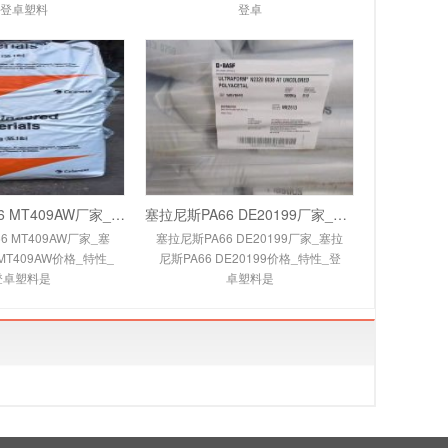
_登卓塑料
登卓
塞拉尼斯PA66 MT409AW厂家_塞拉尼斯PA66 MT4
塞拉尼斯PA66 DE20199厂家_塞拉尼斯PA66 DE2
6 MT409AW厂家_塞
塞拉尼斯PA66 DE20199厂家_塞拉
MT409AW价格_特性_
尼斯PA66 DE20199价格_特性_登
登卓塑料是
卓塑料是