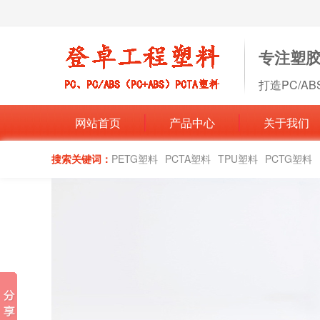
专注塑
打造PC/A
网站首页
产品中心
关于我们
搜索关键词：
PETG塑料
PCTA塑料
TPU塑料
PCTG塑料