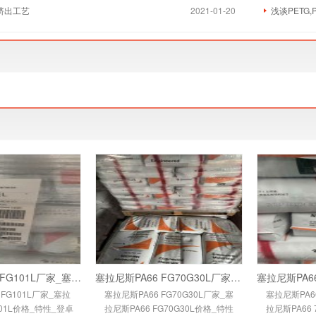
挤出工艺
2021-01-20
浅谈PETG
塞拉尼斯PA66 FG101L厂家_塞拉尼斯PA66 FG10
塞拉尼斯PA66 FG70G30L厂家_塞拉尼斯PA66 FG
 FG101L厂家_塞拉
塞拉尼斯PA66 FG70G30L厂家_塞
塞拉尼斯PA66
101L价格_特性_登卓
拉尼斯PA66 FG70G30L价格_特性
拉尼斯PA66 