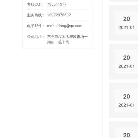
客服QQ：
735541977
服务热线：
13922978602
20
电子邮件：
mohaidong@qq.com
2021-01
公司地址：
东莞市樟木头塑胶市场一
期新一栋十号
20
2021-01
20
2021-01
20