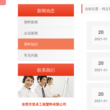
当前位置：
伟立
新闻动态
塑料新闻
20
企业新闻
2021-01
塑料知识
常见问题
20
联系我们
2021-01
20
2021-01
东莞市登卓工程塑料有限公司