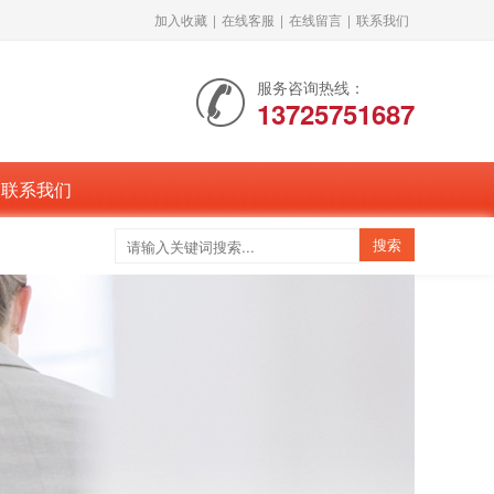
加入收藏
|
在线客服
|
在线留言
|
联系我们
服务咨询热线：
13725751687
联系我们