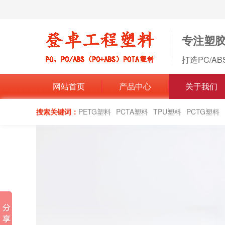
专注塑
打造PC/A
网站首页
产品中心
关于我们
搜索关键词：
PETG塑料
PCTA塑料
TPU塑料
PCTG塑料