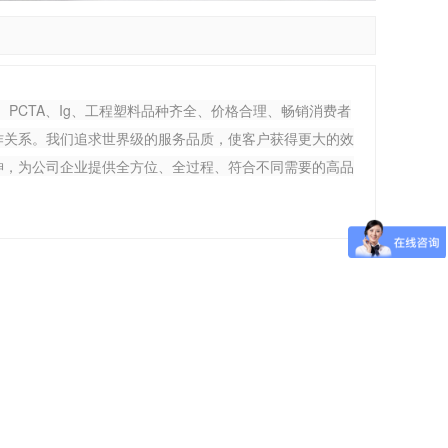
TG、PCTA、Ig、工程塑料品种齐全、价格合理、畅销消费者
作关系。我们追求世界级的服务品质，使客户获得更大的效
神，为公司企业提供全方位、全过程、符合不同需要的高品