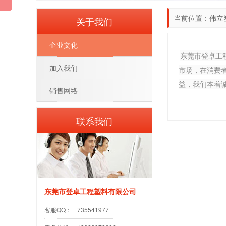
当前位置：
伟立
关于我们
企业文化
东莞市登卓工程
加入我们
市场，在消费
益，我们本着
销售网络
联系我们
东莞市登卓工程塑料有限公司
客服QQ：
735541977