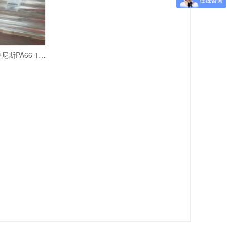
塞拉尼斯PA66 101L厂家_塞拉尼斯PA66 101L价格