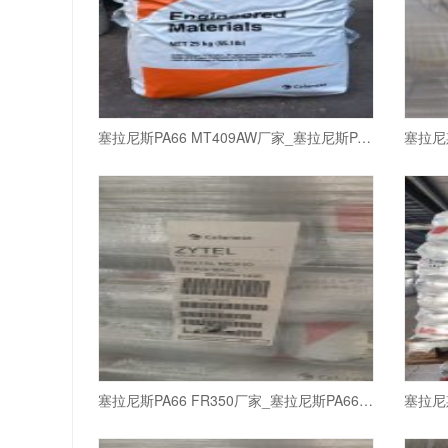
塞拉尼斯PA66 MT409AW厂家_塞拉尼斯PA66 MT4
塞拉尼斯PA66 FR350厂家_塞拉尼斯PA66 FR350价