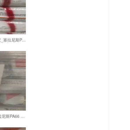
塞拉尼斯PA66 FR7025V0厂家_塞拉尼斯PA66 FR
塞拉尼斯PA66 FR50厂家_塞拉尼斯PA66 FR50价格