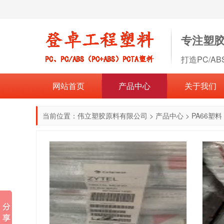
专注塑
打造PC/A
网站首页
产品中心
关于我们
当前位置：
伟立塑胶原料有限公司
>
产品中心
>
PA66塑料