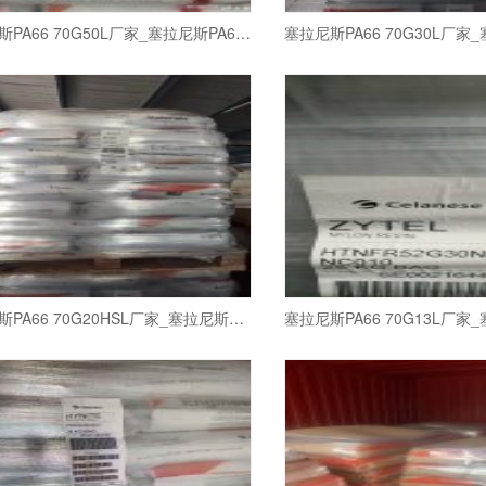
塞拉尼斯PA66 70G50L厂家_塞拉尼斯PA66 70G5
塞拉尼斯PA66 70G20HSL厂家_塞拉尼斯PA66 70