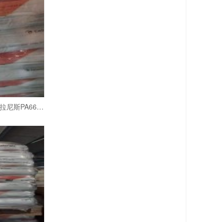
塞拉尼斯PA66 ST801厂家_塞拉尼斯PA66 ST801价