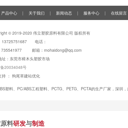
产品中心
|
关于我们
|
新闻动态
|
服务中心
|
在线留言
yright © 2019-2020 伟立塑胶原料有限公司 版权所有
13725751687 电话：
：
735541977
邮箱：mohaidong@qq.com
地址：东莞市樟木头塑胶市场
P备20034048号
支持 ：
狗尾草建站优化
ABS塑料
、
PC/ABS工程塑料
、PCTG、PETG、PCTA的生产厂家，深
胶原料
研发
与
制造