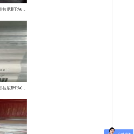
塞拉尼斯PA66 70G30L厂家_塞拉尼斯PA66 70G3
塞拉尼斯PA66 70G13L厂家_塞拉尼斯PA66 70G1