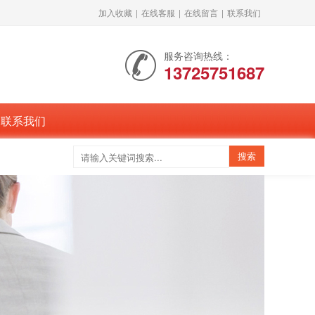
加入收藏
|
在线客服
|
在线留言
|
联系我们
服务咨询热线：
13725751687
联系我们